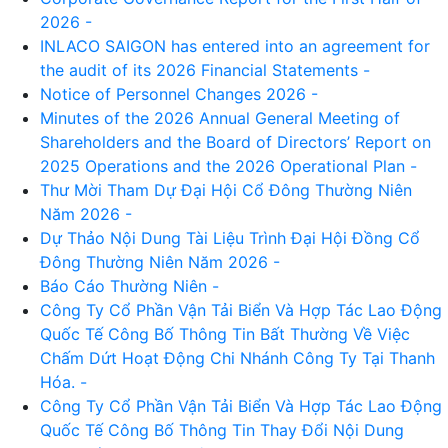
2026 -
INLACO SAIGON has entered into an agreement for
the audit of its 2026 Financial Statements -
Notice of Personnel Changes 2026 -
Minutes of the 2026 Annual General Meeting of
Shareholders and the Board of Directors’ Report on
2025 Operations and the 2026 Operational Plan -
Thư Mời Tham Dự Đại Hội Cổ Đông Thường Niên
Năm 2026 -
Dự Thảo Nội Dung Tài Liệu Trình Đại Hội Đồng Cổ
Đông Thường Niên Năm 2026 -
Báo Cáo Thường Niên -
Công Ty Cổ Phần Vận Tải Biển Và Hợp Tác Lao Động
Quốc Tế Công Bố Thông Tin Bất Thường Về Việc
Chấm Dứt Hoạt Động Chi Nhánh Công Ty Tại Thanh
Hóa. -
Công Ty Cổ Phần Vận Tải Biển Và Hợp Tác Lao Động
Quốc Tế Công Bố Thông Tin Thay Đổi Nội Dung